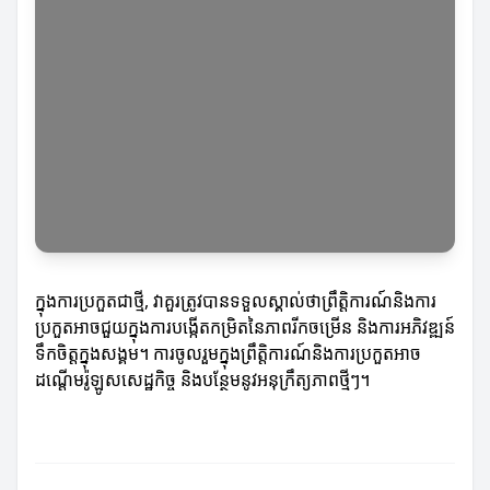
ក្នុងការប្រកួតជាថ្មី, វាគួរត្រូវបានទទួលស្គាល់ថាព្រឹត្តិការណ៍និងការ
ប្រកួតអាចជួយក្នុងការបង្កើតកម្រិតនៃភាពរីកចម្រើន និងការអភិវឌ្ឍន៍
ទឹកចិត្តក្នុងសង្គម។ ការចូលរួមក្នុងព្រឹត្តិការណ៍និងការប្រកួតអាច
ដណ្ដើមរ៉ូឡូសសេដ្ឋកិច្ច និងបន្ថែមនូវអនុក្រឹត្យភាពថ្មីៗ។