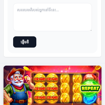
ផ្ញើមតិ