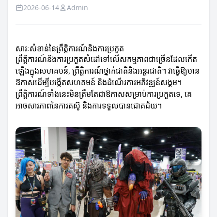
2026-06-14
Admin
សារៈសំខាន់នៃព្រឹត្តិការណ៍និងការប្រកួត
ព្រឹត្តិការណ៍និងការប្រកួតសំដៅទៅលើសកម្មភាពជាច្រើនដែលកើត
ឡើងក្នុងសហគមន៍, ព្រឹត្តិការណ៍ថ្នាក់ជាតិនិងអន្ដរជាតិ។ វាធ្វើឱ្យមាន
ឱកាសដើម្បីបង្កើតសហគមន៍ និងដំណើរការអភិវឌ្ឍន៍សង្គម។
ព្រឹត្តិការណ៍ទាំងនេះមិនត្រឹមតែជាឱកាសសម្រាប់ការប្រកួតទេ, គេ
អាចសារភាពនៃការតស៊ូ និងការទទួលបានជោគជ័យ។